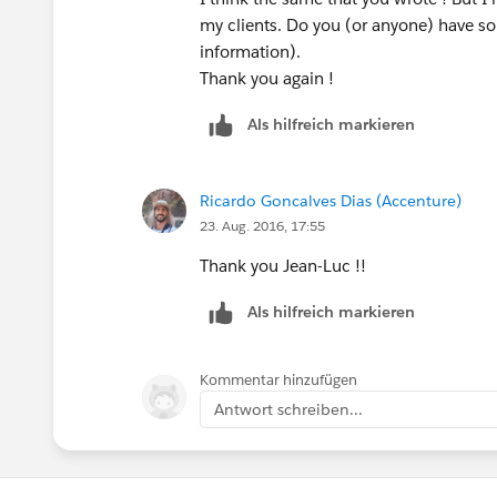
my clients. Do you (or anyone) have som
information).
Thank you again !
Als hilfreich markieren
Ricardo Goncalves Dias (Accenture)
23. Aug. 2016, 17:55
Thank you Jean-Luc !!
Als hilfreich markieren
Kommentar hinzufügen
Antwort schreiben...