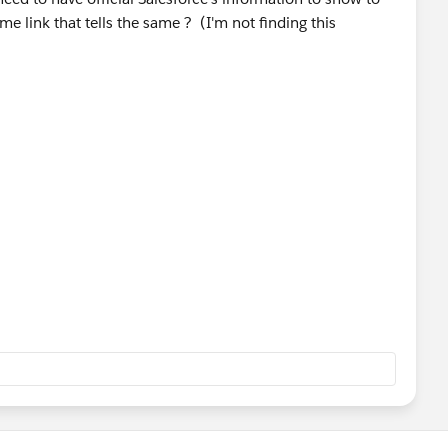
e link that tells the same ? (I'm not finding this