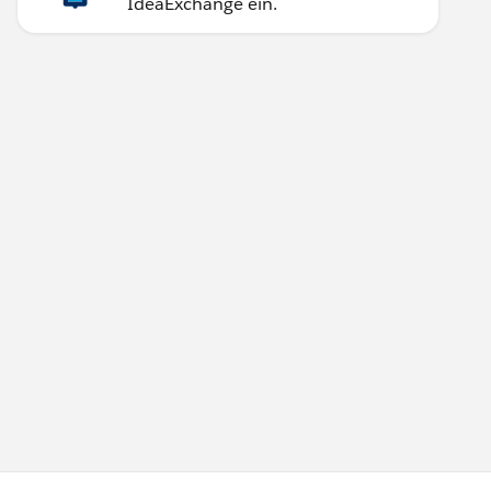
IdeaExchange ein.