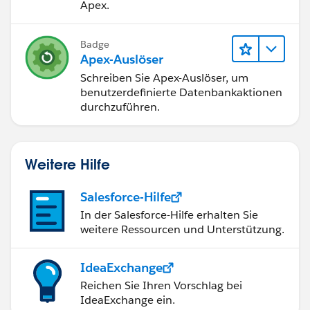
Apex.
Badge
Apex-Auslöser
Schreiben Sie Apex-Auslöser, um
benutzerdefinierte Datenbankaktionen
durchzuführen.
Weitere Hilfe
Salesforce-Hilfe
In der Salesforce-Hilfe erhalten Sie
weitere Ressourcen und Unterstützung.
IdeaExchange
Reichen Sie Ihren Vorschlag bei
IdeaExchange ein.