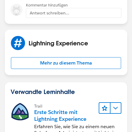
Kommentar hinzufügen
Antwort schreiben...
Lightning Experience
Mehr zu diesem Thema
Verwandte Lerninhalte
Trail
Erste Schritte mit
Lightning Experience
Erfahren Sie, wie Sie zu einem neuen