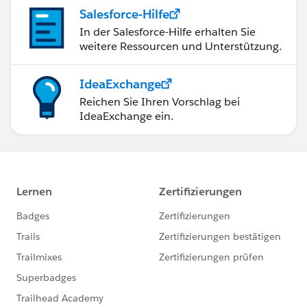
Salesforce-Hilfe
In der Salesforce-Hilfe erhalten Sie
weitere Ressourcen und Unterstützung.
IdeaExchange
Reichen Sie Ihren Vorschlag bei
IdeaExchange ein.