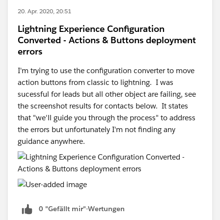
20. Apr. 2020, 20:51
Lightning Experience Configuration
Converted - Actions & Buttons deployment
errors
I'm trying to use the configuration converter to move
action buttons from classic to lightning. I was
sucessful for leads but all other object are failing, see
the screenshot results for contacts below. It states
that "we'll guide you through the process" to address
the errors but unfortunately I'm not finding any
guidance anywhere.
0 "Gefällt mir"-Wertungen