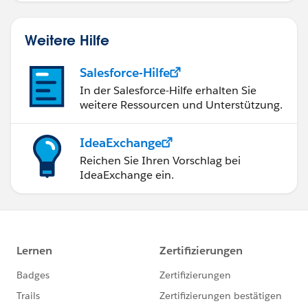
Weitere Hilfe
Salesforce-Hilfe
In der Salesforce-Hilfe erhalten Sie
weitere Ressourcen und Unterstützung.
IdeaExchange
Reichen Sie Ihren Vorschlag bei
IdeaExchange ein.