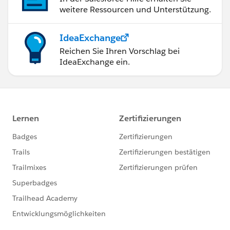
weitere Ressourcen und Unterstützung.
IdeaExchange
Reichen Sie Ihren Vorschlag bei
IdeaExchange ein.