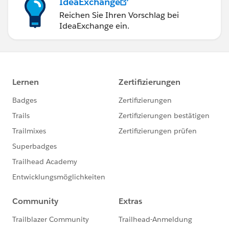
IdeaExchange
Reichen Sie Ihren Vorschlag bei
IdeaExchange ein.