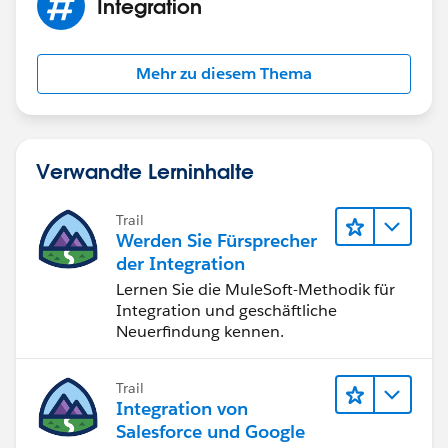
Integration
Mehr zu diesem Thema
Verwandte Lerninhalte
Trail
Werden Sie Fürsprecher
der Integration
Lernen Sie die MuleSoft-Methodik für
Integration und geschäftliche
Neuerfindung kennen.
Trail
Integration von
Salesforce und Google