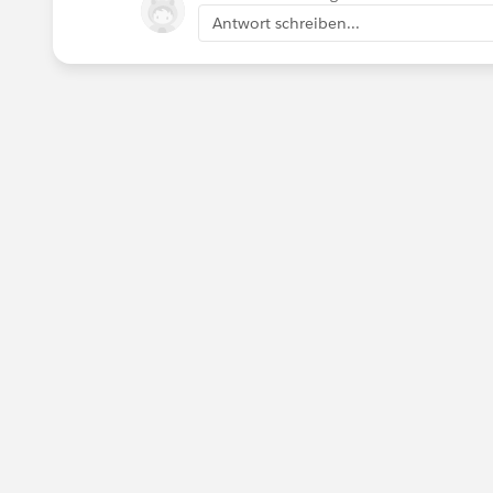
Antwort schreiben...