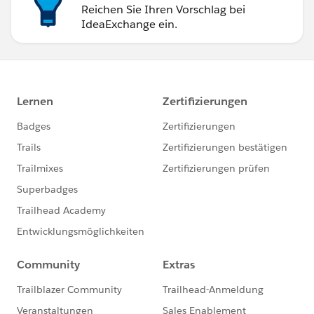
Reichen Sie Ihren Vorschlag bei
IdeaExchange ein.