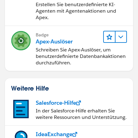
Erstellen Sie benutzerdefinierte KI-
Agenten mit Agentenaktionen und
Apex.
Badge
Apex-Auslöser
Schreiben Sie Apex-Auslöser, um
benutzerdefinierte Datenbankaktionen
durchzuführen.
Weitere Hilfe
Salesforce-Hilfe
In der Salesforce-Hilfe erhalten Sie
weitere Ressourcen und Unterstützung.
IdeaExchange