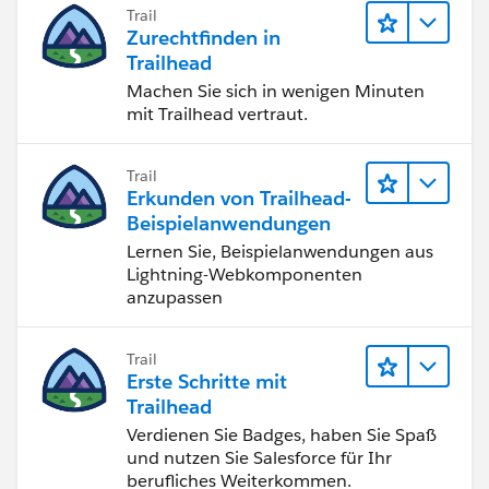
Trail
Zurechtfinden in
Trailhead
Machen Sie sich in wenigen Minuten
mit Trailhead vertraut.
Trail
Erkunden von Trailhead-
Beispielanwendungen
Lernen Sie, Beispielanwendungen aus
Lightning-Webkomponenten
anzupassen
Trail
Erste Schritte mit
Trailhead
Verdienen Sie Badges, haben Sie Spaß
und nutzen Sie Salesforce für Ihr
berufliches Weiterkommen.