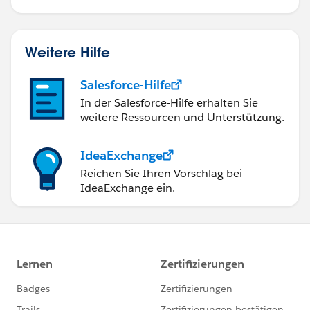
Weitere Hilfe
Salesforce-Hilfe
In der Salesforce-Hilfe erhalten Sie
weitere Ressourcen und Unterstützung.
IdeaExchange
Reichen Sie Ihren Vorschlag bei
IdeaExchange ein.