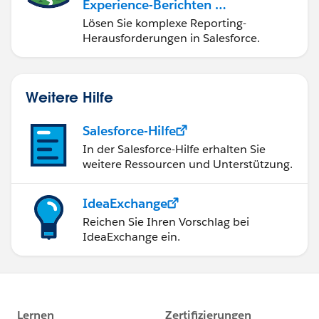
Experience-Berichten & -
Dashboards
Lösen Sie komplexe Reporting-
Herausforderungen in Salesforce.
Weitere Hilfe
Salesforce-Hilfe
In der Salesforce-Hilfe erhalten Sie
weitere Ressourcen und Unterstützung.
IdeaExchange
Reichen Sie Ihren Vorschlag bei
IdeaExchange ein.