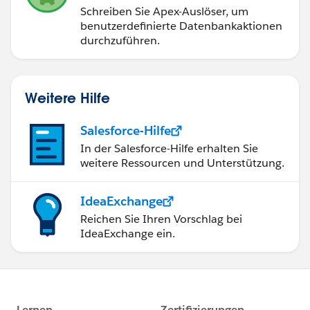
Schreiben Sie Apex-Auslöser, um
benutzerdefinierte Datenbankaktionen
durchzuführen.
Weitere Hilfe
Salesforce-Hilfe
In der Salesforce-Hilfe erhalten Sie
weitere Ressourcen und Unterstützung.
IdeaExchange
Reichen Sie Ihren Vorschlag bei
IdeaExchange ein.