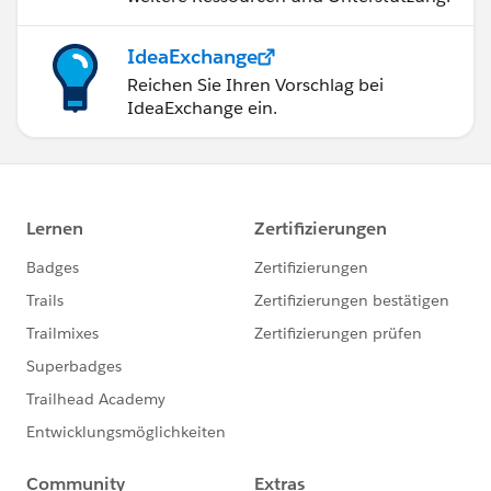
IdeaExchange
Reichen Sie Ihren Vorschlag bei
IdeaExchange ein.