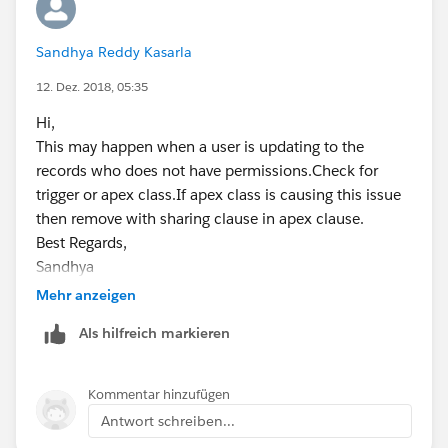
Sandhya Reddy Kasarla
12. Dez. 2018, 05:35
Hi,
This may happen when a user is updating to the
records who does not have permissions.Check for
trigger or apex class.If apex class is causing this issue
then remove with sharing clause in apex clause.
Best Regards,
Sandhya
Mehr anzeigen
Als hilfreich markieren
Kommentar hinzufügen
Antwort schreiben...