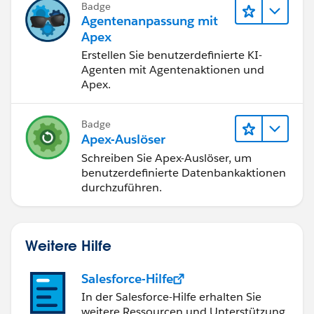
Badge
Agentenanpassung mit
Apex
Erstellen Sie benutzerdefinierte KI-
Agenten mit Agentenaktionen und
Apex.
Badge
Apex-Auslöser
Schreiben Sie Apex-Auslöser, um
benutzerdefinierte Datenbankaktionen
durchzuführen.
Weitere Hilfe
Salesforce-Hilfe
In der Salesforce-Hilfe erhalten Sie
weitere Ressourcen und Unterstützung.