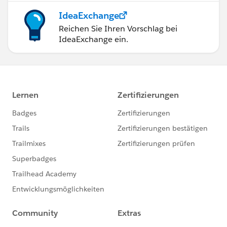
IdeaExchange
Reichen Sie Ihren Vorschlag bei
IdeaExchange ein.