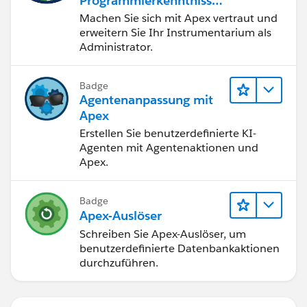
Programmierkenntnisse
n
Machen Sie sich mit Apex vertraut und
erweitern Sie Ihr Instrumentarium als
Administrator.
Badge
Agentenanpassung mit
Apex
Erstellen Sie benutzerdefinierte KI-
Agenten mit Agentenaktionen und
Apex.
Badge
Apex-Auslöser
Schreiben Sie Apex-Auslöser, um
benutzerdefinierte Datenbankaktionen
durchzuführen.