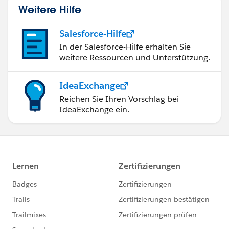
Weitere Hilfe
Salesforce-Hilfe
In der Salesforce-Hilfe erhalten Sie
weitere Ressourcen und Unterstützung.
IdeaExchange
Reichen Sie Ihren Vorschlag bei
IdeaExchange ein.