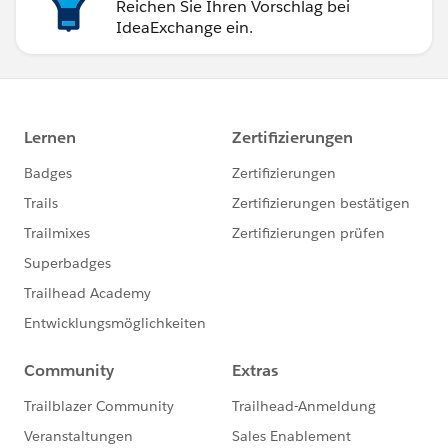
Reichen Sie Ihren Vorschlag bei
IdeaExchange ein.