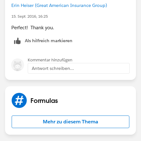
Erin Heiser (Great American Insurance Group)
15. Sept. 2016, 16:25
Perfect! Thank you.
Als hilfreich markieren
Kommentar hinzufügen
Antwort schreiben...
Formulas
Mehr zu diesem Thema