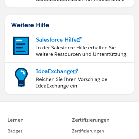
Web-Anwendungen.
Weitere Hilfe
Salesforce-Hilfe
In der Salesforce-Hilfe erhalten Sie
weitere Ressourcen und Unterstützung.
IdeaExchange
Reichen Sie Ihren Vorschlag bei
IdeaExchange ein.