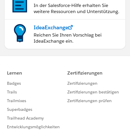
In der Salesforce-Hilfe erhalten Sie
weitere Ressourcen und Unterstützung.
IdeaExchange
Reichen Sie Ihren Vorschlag bei
IdeaExchange ein.