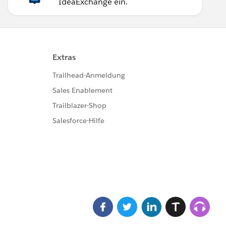
IdeaExchange ein.