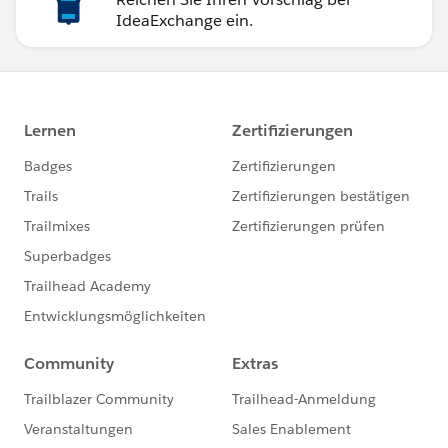
IdeaExchange ein.