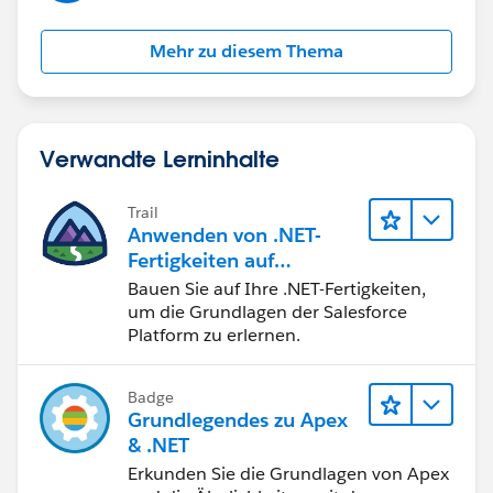
Mehr zu diesem Thema
Verwandte Lerninhalte
Trail
Anwenden von .NET-
Fertigkeiten auf
Salesforce
Bauen Sie auf Ihre .NET-Fertigkeiten,
um die Grundlagen der Salesforce
Platform zu erlernen.
Badge
Grundlegendes zu Apex
& .NET
Erkunden Sie die Grundlagen von Apex