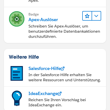
Apex.
Badge
Apex-Auslöser
Schreiben Sie Apex-Auslöser, um
benutzerdefinierte Datenbankaktionen
durchzuführen.
Weitere Hilfe
Salesforce-Hilfe
In der Salesforce-Hilfe erhalten Sie
weitere Ressourcen und Unterstützung.
IdeaExchange
Reichen Sie Ihren Vorschlag bei
IdeaExchange ein.