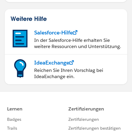
ohne Code.
Weitere Hilfe
Salesforce-Hilfe
In der Salesforce-Hilfe erhalten Sie
weitere Ressourcen und Unterstützung.
IdeaExchange
Reichen Sie Ihren Vorschlag bei
IdeaExchange ein.