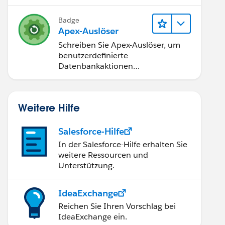
Badge
Apex-Auslöser
Schreiben Sie Apex-Auslöser, um
benutzerdefinierte
Datenbankaktionen
durchzuführen.
Weitere Hilfe
Salesforce-Hilfe
In der Salesforce-Hilfe erhalten Sie
weitere Ressourcen und
Unterstützung.
IdeaExchange
Reichen Sie Ihren Vorschlag bei
IdeaExchange ein.