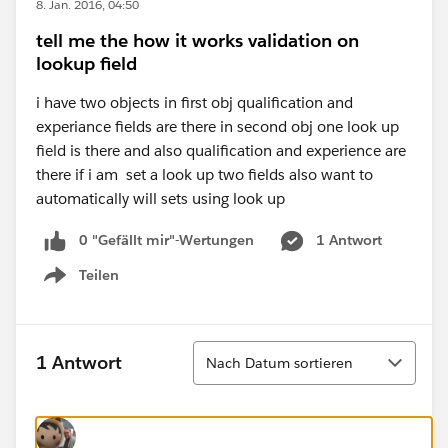
8. Jan. 2016, 04:50
tell me the how it works validation on
lookup field
i have two objects in first obj qualification and
experiance fields are there in second obj one look up
field is there and also qualification and experience are
there if i am set a look up two fields also want to
automatically will sets using look up
0 "Gefällt mir"-Wertungen
1 Antwort
Teilen
Show menu
Sortieren
1 Antwort
Nach Datum sortieren