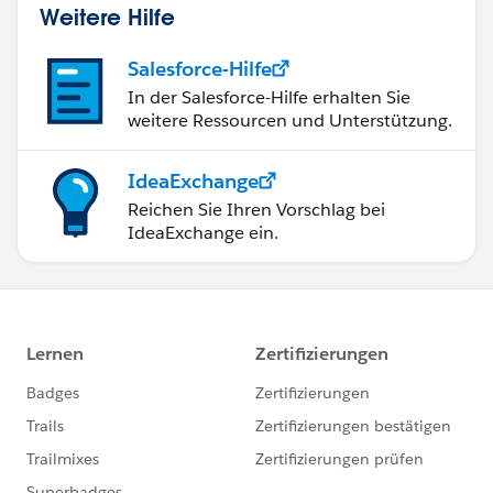
Weitere Hilfe
Salesforce-Hilfe
In der Salesforce-Hilfe erhalten Sie
weitere Ressourcen und Unterstützung.
IdeaExchange
Reichen Sie Ihren Vorschlag bei
IdeaExchange ein.