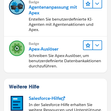
Badge
Agentenanpassung mit
Apex
Erstellen Sie benutzerdefinierte KI-
Agenten mit Agentenaktionen und
Apex.
Badge
Apex-Auslöser
Schreiben Sie Apex-Auslöser, um
benutzerdefinierte Datenbankaktionen
durchzuführen.
Weitere Hilfe
Salesforce-Hilfe
In der Salesforce-Hilfe erhalten Sie
weitere Ressourcen und Unterstützung.