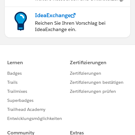
IdeaExchange
Reichen Sie Ihren Vorschlag bei
IdeaExchange ein.