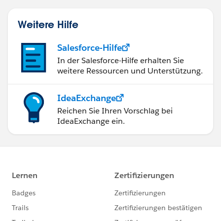
Weitere Hilfe
Salesforce-Hilfe
In der Salesforce-Hilfe erhalten Sie
weitere Ressourcen und Unterstützung.
IdeaExchange
Reichen Sie Ihren Vorschlag bei
IdeaExchange ein.