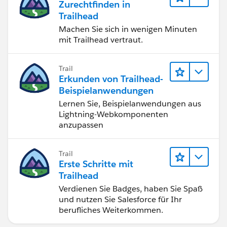
Zurechtfinden in
Trailhead
Machen Sie sich in wenigen Minuten
mit Trailhead vertraut.
Trail
Erkunden von Trailhead-
Beispielanwendungen
Lernen Sie, Beispielanwendungen aus
Lightning-Webkomponenten
anzupassen
Trail
Erste Schritte mit
Trailhead
Verdienen Sie Badges, haben Sie Spaß
und nutzen Sie Salesforce für Ihr
berufliches Weiterkommen.