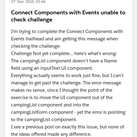
27. Dez. 2016, 02:48
Connect Components with Events unable to
check challenge
I'm trying to complete the Connect Components with
Events trailhead and am getting this message when
checking the challenge:
Challenge Not yet complete... here's what's wrong:
The campingList component doesn't have a Name
field using an inputText UI component.
Everything actually seems to work just fine, but I can't
manage to get past the challenge. The error message
makes no sense, since I thought the point of the
exercise is to move the UI component out of the
campingList component and into the
campingListForm component - yet the error is pointing
to the campingList component.
I see a previous post on exactly this issue, but none of
the ideas offered made any difference.