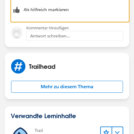
Als hilfreich markieren
Kommentar hinzufügen
Antwort schreiben...
Trailhead
Mehr zu diesem Thema
Verwandte Lerninhalte
Trail