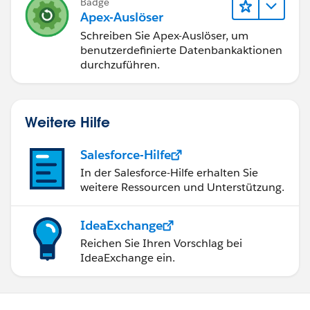
Badge
Apex-Auslöser
Schreiben Sie Apex-Auslöser, um
benutzerdefinierte Datenbankaktionen
durchzuführen.
Weitere Hilfe
Salesforce-Hilfe
In der Salesforce-Hilfe erhalten Sie
weitere Ressourcen und Unterstützung.
IdeaExchange
Reichen Sie Ihren Vorschlag bei
IdeaExchange ein.