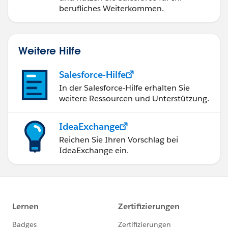
berufliches Weiterkommen.
Weitere Hilfe
Salesforce-Hilfe
In der Salesforce-Hilfe erhalten Sie
weitere Ressourcen und Unterstützung.
IdeaExchange
Reichen Sie Ihren Vorschlag bei
IdeaExchange ein.