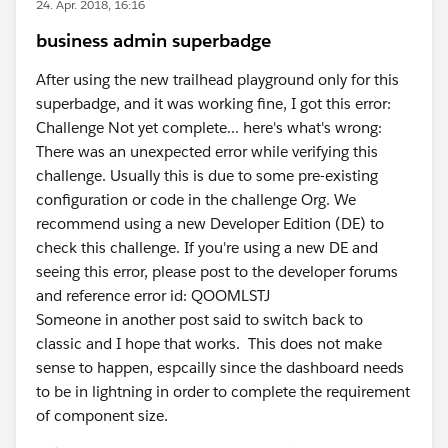
24. Apr. 2018, 16:16
business admin superbadge
After using the new trailhead playground only for this
superbadge, and it was working fine, I got this error:
Challenge Not yet complete... here's what's wrong:
There was an unexpected error while verifying this
challenge. Usually this is due to some pre-existing
configuration or code in the challenge Org. We
recommend using a new Developer Edition (DE) to
check this challenge. If you're using a new DE and
seeing this error, please post to the developer forums
and reference error id: QOOMLSTJ
Someone in another post said to switch back to
classic and I hope that works. This does not make
sense to happen, espcailly since the dashboard needs
to be in lightning in order to complete the requirement
of component size.