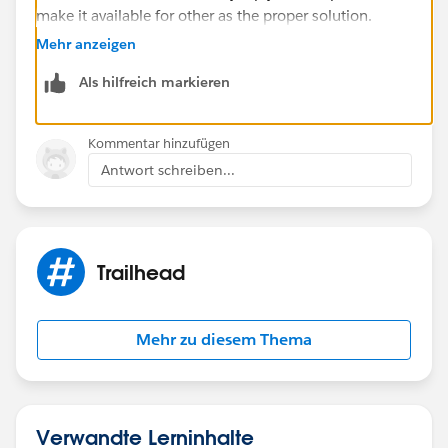
make it available for other as the proper solution.
Mehr anzeigen
Best Regards
Als hilfreich markieren
Sandhya
Kommentar hinzufügen
Antwort schreiben...
Trailhead
Mehr zu diesem Thema
Verwandte Lerninhalte