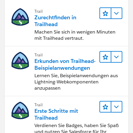
Trail
Zurechtfinden in
Trailhead
Machen Sie sich in wenigen Minuten
mit Trailhead vertraut.
Trail
Erkunden von Trailhead-
Beispielanwendungen
Lernen Sie, Beispielanwendungen aus
Lightning-Webkomponenten
anzupassen
Trail
Erste Schritte mit
Trailhead
Verdienen Sie Badges, haben Sie Spaß
und nutzen Sie Salesforce für Ihr