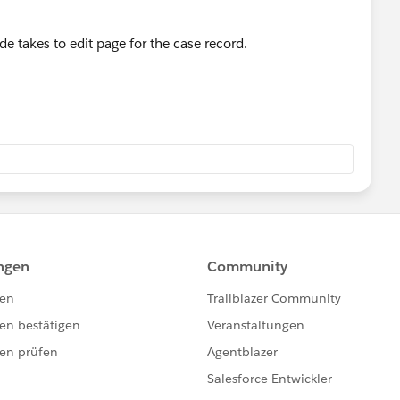
code takes to edit page for the case record.