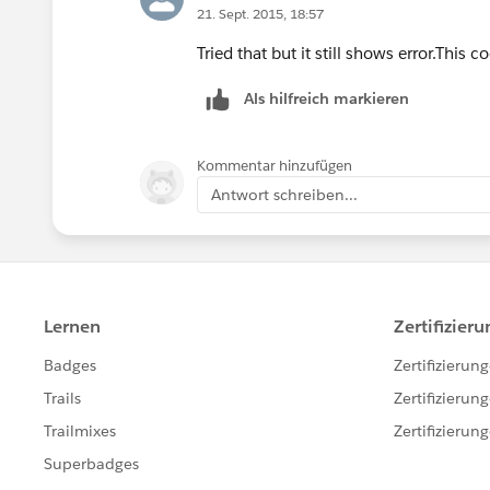
21. Sept. 2015, 18:57
Tried that but it still shows error.This 
Als hilfreich markieren
Kommentar hinzufügen
Antwort schreiben...