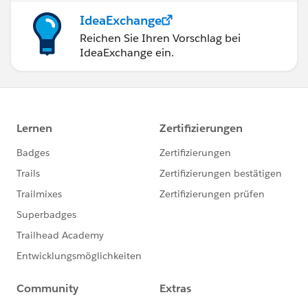
IdeaExchange
Reichen Sie Ihren Vorschlag bei
IdeaExchange ein.