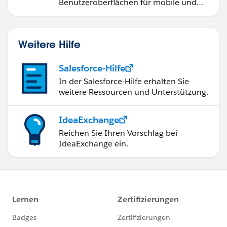
Benutzeroberflächen für mobile und
Web-Anwendungen.
Weitere Hilfe
Salesforce-Hilfe
In der Salesforce-Hilfe erhalten Sie
weitere Ressourcen und Unterstützung.
IdeaExchange
Reichen Sie Ihren Vorschlag bei
IdeaExchange ein.