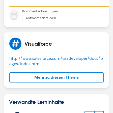
Kommentar hinzufügen
Antwort schreiben...
Visualforce
http://www.salesforce.com/us/developer/docs/p
ages/index.htm
Mehr zu diesem Thema
Verwandte Lerninhalte