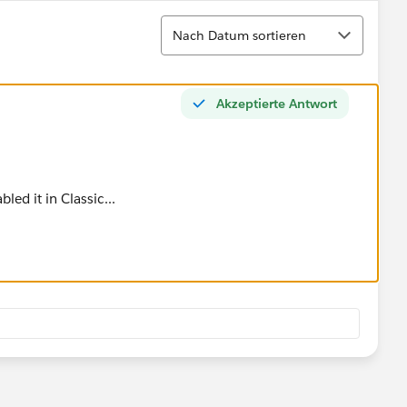
Sortieren
Nach Datum sortieren
Akzeptierte Antwort