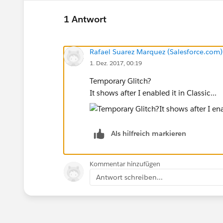
1 Antwort
Rafael Suarez Marquez (Salesforce.com)
1. Dez. 2017, 00:19
Temporary Glitch?
It shows after I enabled it in Classic...
Als hilfreich markieren
Kommentar hinzufügen
Antwort schreiben...