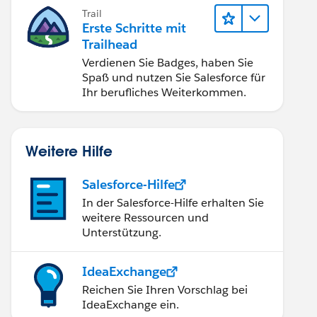
Trail
Erste Schritte mit
Trailhead
Verdienen Sie Badges, haben Sie
Spaß und nutzen Sie Salesforce für
Ihr berufliches Weiterkommen.
Weitere Hilfe
Salesforce-Hilfe
In der Salesforce-Hilfe erhalten Sie
weitere Ressourcen und
Unterstützung.
IdeaExchange
Reichen Sie Ihren Vorschlag bei
IdeaExchange ein.