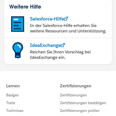
Weitere Hilfe
Salesforce-Hilfe
In der Salesforce-Hilfe erhalten Sie
weitere Ressourcen und Unterstützung.
IdeaExchange
Reichen Sie Ihren Vorschlag bei
IdeaExchange ein.