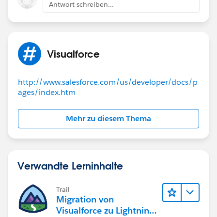
Antwort schreiben...
Visualforce
http://www.salesforce.com/us/developer/docs/p
ages/index.htm
Mehr zu diesem Thema
Verwandte Lerninhalte
Trail
Migration von
Visualforce zu Lightning-