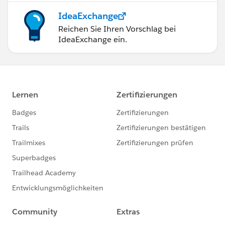
IdeaExchange
Reichen Sie Ihren Vorschlag bei
IdeaExchange ein.