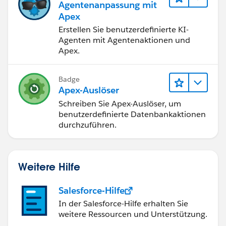
Agentenanpassung mit
Apex
Erstellen Sie benutzerdefinierte KI-
Agenten mit Agentenaktionen und
Apex.
Badge
Apex-Auslöser
Schreiben Sie Apex-Auslöser, um
benutzerdefinierte Datenbankaktionen
durchzuführen.
Weitere Hilfe
Salesforce-Hilfe
In der Salesforce-Hilfe erhalten Sie
weitere Ressourcen und Unterstützung.