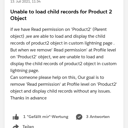
13. Juli 2021, 11:34
Unable to load child records for Product 2
Object
if we have Read permission on 'Product2' (Parent
object) ,we are able to load and display the child
records of product2 object in custom lightning page .
But when we remove' Read permission' at Profile level
on 'Product2' object, we are unable to load and
display the child records of product2 object in custom
lightning page.
Can someone please help on this, Our goal is to
remove 'Read permission' at Profile level on 'Product2'
object and display child records without any issues.
Thanks in advance
3 Antworten
1 "Gefällt mir"-Wertung
Teilen