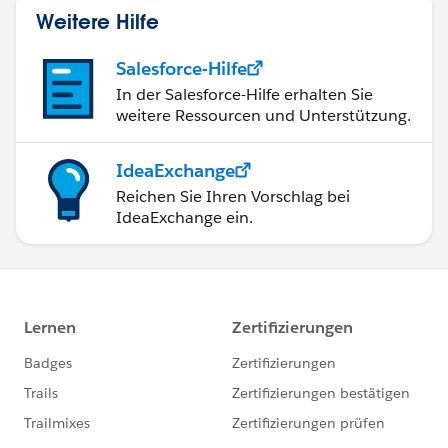
Weitere Hilfe
Salesforce-Hilfe
In der Salesforce-Hilfe erhalten Sie
weitere Ressourcen und Unterstützung.
IdeaExchange
Reichen Sie Ihren Vorschlag bei
IdeaExchange ein.