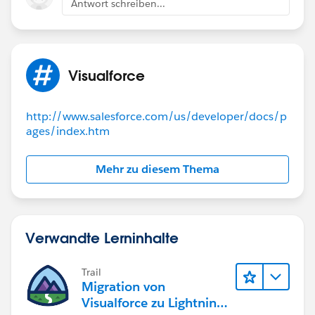
Antwort schreiben...
Visualforce
http://www.salesforce.com/us/developer/docs/p
ages/index.htm
Mehr zu diesem Thema
Verwandte Lerninhalte
Trail
Migration von
Visualforce zu Lightning-