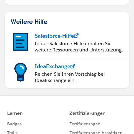
Weitere Hilfe
Salesforce-Hilfe
In der Salesforce-Hilfe erhalten Sie
weitere Ressourcen und Unterstützung.
IdeaExchange
Reichen Sie Ihren Vorschlag bei
IdeaExchange ein.