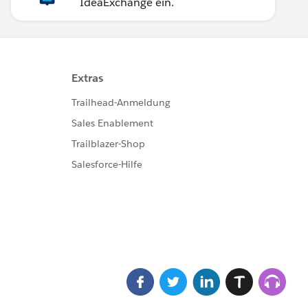
IdeaExchange ein.