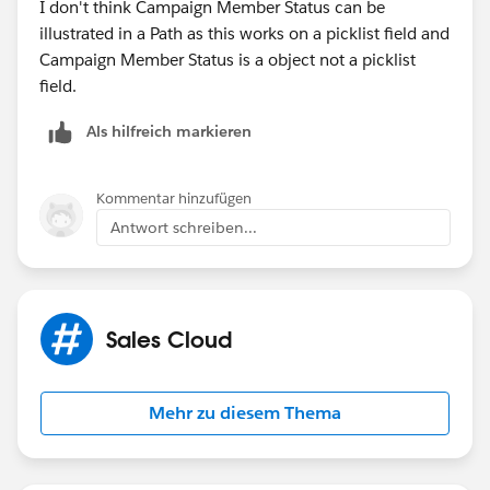
I don't think Campaign Member Status can be
illustrated in a Path as this works on a picklist field and
Campaign Member Status is a object not a picklist
field.
Als hilfreich markieren
Kommentar hinzufügen
Antwort schreiben...
Sales Cloud
Mehr zu diesem Thema