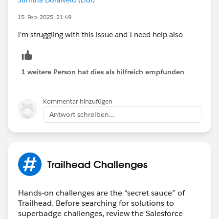
15. Feb. 2025, 21:49
I'm struggling with this issue and I need help also
1 weitere Person hat dies als hilfreich empfunden
Kommentar hinzufügen
Antwort schreiben...
Trailhead Challenges
Hands-on challenges are the “secret sauce” of
Trailhead. Before searching for solutions to
superbadge challenges, review the Salesforce