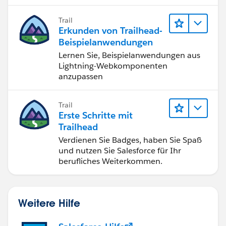
Trail
Erkunden von Trailhead-
Beispielanwendungen
Lernen Sie, Beispielanwendungen aus
Lightning-Webkomponenten
anzupassen
Trail
Erste Schritte mit
Trailhead
Verdienen Sie Badges, haben Sie Spaß
und nutzen Sie Salesforce für Ihr
berufliches Weiterkommen.
Weitere Hilfe