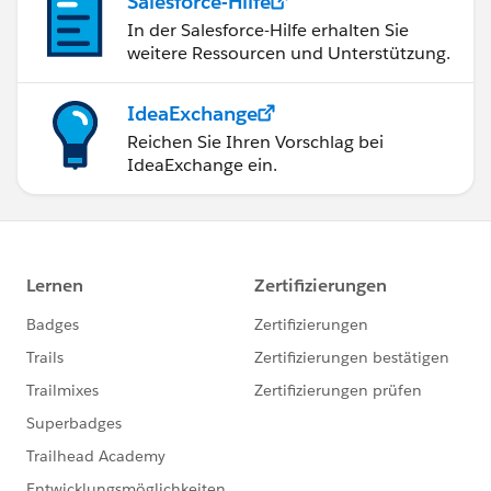
Salesforce-Hilfe
In der Salesforce-Hilfe erhalten Sie
weitere Ressourcen und Unterstützung.
IdeaExchange
Reichen Sie Ihren Vorschlag bei
IdeaExchange ein.