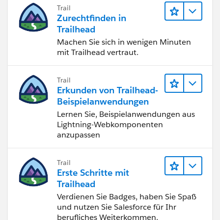
Trail
Zurechtfinden in
Trailhead
Machen Sie sich in wenigen Minuten
mit Trailhead vertraut.
Trail
Erkunden von Trailhead-
Beispielanwendungen
Lernen Sie, Beispielanwendungen aus
Lightning-Webkomponenten
anzupassen
Trail
Erste Schritte mit
Trailhead
Verdienen Sie Badges, haben Sie Spaß
und nutzen Sie Salesforce für Ihr
berufliches Weiterkommen.