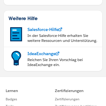
Weitere Hilfe
Salesforce-Hilfe
In der Salesforce-Hilfe erhalten Sie
weitere Ressourcen und Unterstützung.
IdeaExchange
Reichen Sie Ihren Vorschlag bei
IdeaExchange ein.