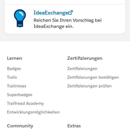
IdeaExchange
Reichen Sie Ihren Vorschlag bei
IdeaExchange ein.