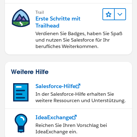
Trail
Erste Schritte mit
Trailhead
Verdienen Sie Badges, haben Sie Spaß
und nutzen Sie Salesforce für Ihr
berufliches Weiterkommen.
Weitere Hilfe
Salesforce-Hilfe
In der Salesforce-Hilfe erhalten Sie
weitere Ressourcen und Unterstützung.
IdeaExchange
Reichen Sie Ihren Vorschlag bei
IdeaExchange ein.