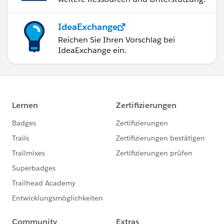
IdeaExchange
Reichen Sie Ihren Vorschlag bei
IdeaExchange ein.