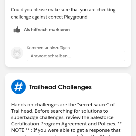
Could you please make sure that you are checking
challenge against correct Playground.
Als hilfreich markieren
Kommentar hinzufügen
Antwort schreiben...
Trailhead Challenges
Hands-on challenges are the “secret sauce” of
Trailhead. Before searching for solutions to
superbadge challenges, review the Salesforce
Certification Program Agreement and Policies. **
NOTE ** : If you were able to get a response that