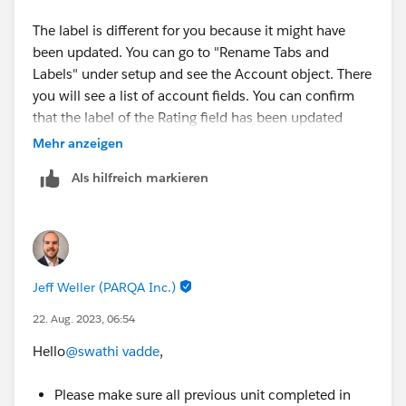
The label is different for you because it might have
been updated. You can go to "Rename Tabs and
Labels" under setup and see the Account object. There
you will see a list of account fields. You can confirm
that the label of the Rating field has been updated
there.
Mehr anzeigen
Als hilfreich markieren
Jeff Weller (PARQA Inc.)
22. Aug. 2023, 06:54
Hello
@swathi vadde
,
Please make sure all previous unit completed in