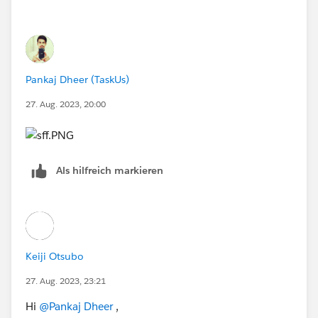
Pankaj Dheer (TaskUs)
27. Aug. 2023, 20:00
Als hilfreich markieren
Keiji Otsubo
27. Aug. 2023, 23:21
Hi
@Pankaj Dheer
,