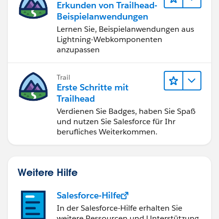
Erkunden von Trailhead-
Beispielanwendungen
Lernen Sie, Beispielanwendungen aus
Lightning-Webkomponenten
anzupassen
Trail
Erste Schritte mit
Trailhead
Verdienen Sie Badges, haben Sie Spaß
und nutzen Sie Salesforce für Ihr
berufliches Weiterkommen.
Weitere Hilfe
Salesforce-Hilfe
In der Salesforce-Hilfe erhalten Sie
weitere Ressourcen und Unterstützung.