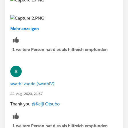
Mehr anzeigen
1 weitere Person hat dies als hilfreich empfunden
swathi vadde (swathiV)
22. Aug. 2023, 21:37
Thank you
@Keiji Otsubo
1 weitere Person hat dies als hilfreich empfunden