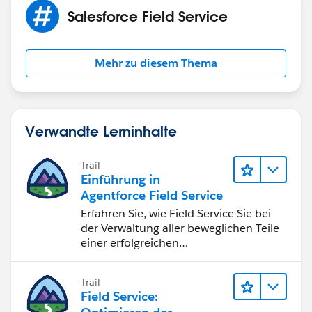
Salesforce Field Service
Mehr zu diesem Thema
Verwandte Lerninhalte
Trail
Einführung in
Agentforce Field Service
Erfahren Sie, wie Field Service Sie bei
der Verwaltung aller beweglichen Teile
einer erfolgreichen
Außendienstzentrale unterstützen
kann.
Trail
Field Service: