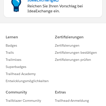
Reichen Sie Ihren Vorschlag bei
IdeaExchange ein.