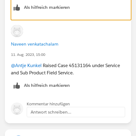
Als hilfreich markieren
Naveen venkatachalam
11. Aug. 2023, 15:00
@Antje Kunkel
Raised Case 45131164 under Service
and Sub Product Field Service.
Als hilfreich markieren
Kommentar hinzufügen
Antwort schreiben...