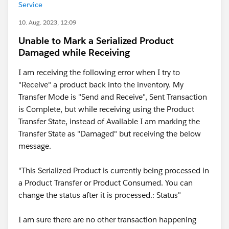
Service
10. Aug. 2023, 12:09
Unable to Mark a Serialized Product
Damaged while Receiving
I am receiving the following error when I try to
"Receive" a product back into the inventory. My
Transfer Mode is "Send and Receive", Sent Transaction
is Complete, but while receiving using the Product
Transfer State, instead of Available I am marking the
Transfer State as "Damaged" but receiving the below
message.
"This Serialized Product is currently being processed in
a Product Transfer or Product Consumed. You can
change the status after it is processed.: Status"
I am sure there are no other transaction happening