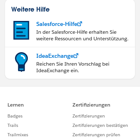
Weitere Hilfe
Salesforce-Hilfe
In der Salesforce-Hilfe erhalten Sie
weitere Ressourcen und Unterstützung.
IdeaExchange
Reichen Sie Ihren Vorschlag bei
IdeaExchange ein.