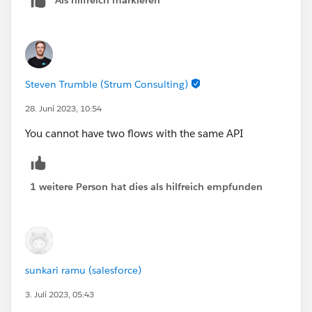
Steven Trumble (Strum Consulting)
28. Juni 2023, 10:54
You cannot have two flows with the same API
1 weitere Person hat dies als hilfreich empfunden
sunkari ramu (salesforce)
3. Juli 2023, 05:43