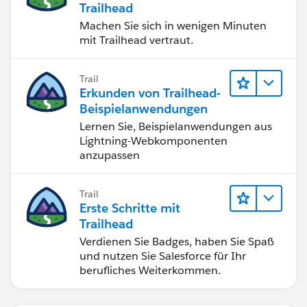
Trailhead
Machen Sie sich in wenigen Minuten
mit Trailhead vertraut.
Trail
Erkunden von Trailhead-
Beispielanwendungen
Lernen Sie, Beispielanwendungen aus
Lightning-Webkomponenten
anzupassen
Trail
Erste Schritte mit
Trailhead
Verdienen Sie Badges, haben Sie Spaß
und nutzen Sie Salesforce für Ihr
berufliches Weiterkommen.