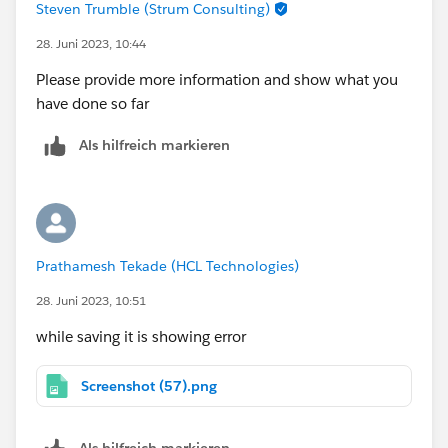
Steven Trumble (Strum Consulting)
28. Juni 2023, 10:44
Please provide more information and show what you
have done so far
Als hilfreich markieren
Prathamesh Tekade (HCL Technologies)
28. Juni 2023, 10:51
while saving it is showing error
Screenshot (57).png
Als hilfreich markieren