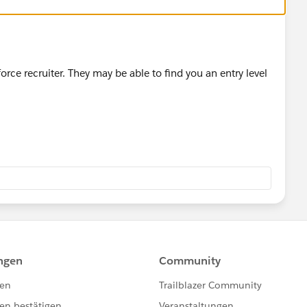
orce recruiter. They may be able to find you an entry level