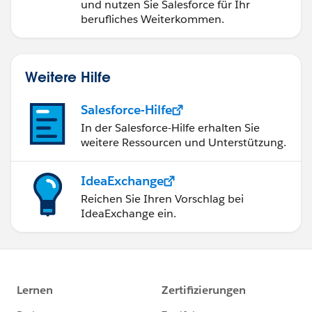
und nutzen Sie Salesforce für Ihr
berufliches Weiterkommen.
Weitere Hilfe
Salesforce-Hilfe
In der Salesforce-Hilfe erhalten Sie
weitere Ressourcen und Unterstützung.
IdeaExchange
Reichen Sie Ihren Vorschlag bei
IdeaExchange ein.