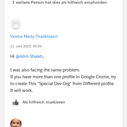
1 weitere Person hat dies als hilfreich empfunden
Varsha Maity (Trailblazer)
11. Juni 2023, 05:59
Hi
@Alim Shaikh
,
I was also facing the same problem.
If you have more than one profile in Google Crome, try
to create This "Special Dev Org" from Different profile.
It will work.
Als hilfreich markieren