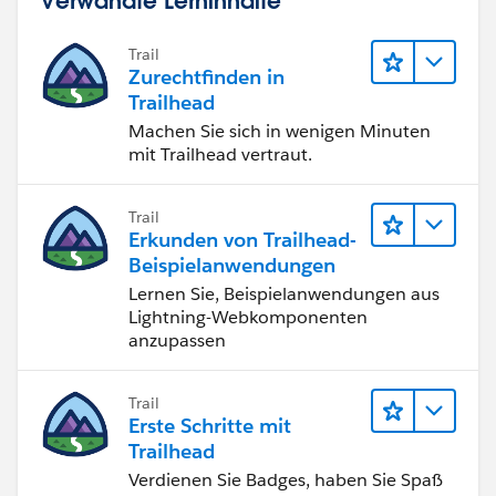
Verwandte Lerninhalte
Trail
Zurechtfinden in
Trailhead
Machen Sie sich in wenigen Minuten
mit Trailhead vertraut.
Trail
Erkunden von Trailhead-
Beispielanwendungen
Lernen Sie, Beispielanwendungen aus
Lightning-Webkomponenten
anzupassen
Trail
Erste Schritte mit
Trailhead
Verdienen Sie Badges, haben Sie Spaß