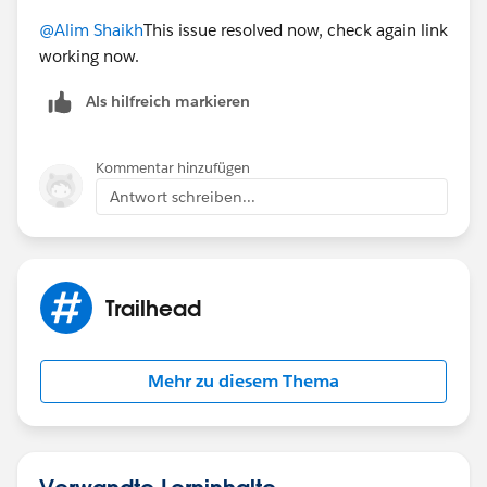
@Alim Shaikh
This issue resolved now, check again link
working now.
Als hilfreich markieren
Kommentar hinzufügen
Antwort schreiben...
Trailhead
Mehr zu diesem Thema