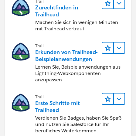
Trail
Zurechtfinden in
Trailhead
Machen Sie sich in wenigen Minuten
mit Trailhead vertraut.
Trail
Erkunden von Trailhead-
Beispielanwendungen
Lernen Sie, Beispielanwendungen aus
Lightning-Webkomponenten
anzupassen
Trail
Erste Schritte mit
Trailhead
Verdienen Sie Badges, haben Sie Spaß
und nutzen Sie Salesforce für Ihr
berufliches Weiterkommen.