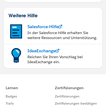
Weitere Hilfe
Salesforce-Hilfe
In der Salesforce-Hilfe erhalten Sie
weitere Ressourcen und Unterstützung.
IdeaExchange
Reichen Sie Ihren Vorschlag bei
IdeaExchange ein.