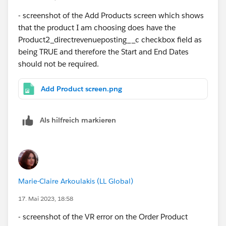
- screenshot of the Add Products screen which shows
that the product I am choosing does have the
Product2_directrevenueposting__c checkbox field as
being TRUE and therefore the Start and End Dates
should not be required.
Add Product screen.png
Als hilfreich markieren
Marie-Claire Arkoulakis (LL Global)
17. Mai 2023, 18:58
- screenshot of the VR error on the Order Product