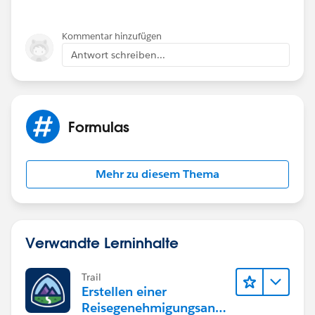
Kommentar hinzufügen
Antwort schreiben...
Formulas
Mehr zu diesem Thema
Verwandte Lerninhalte
Trail
Erstellen einer
Reisegenehmigungsanw