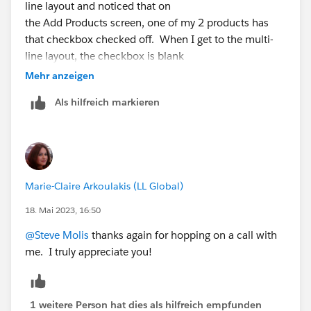
line layout and noticed that on
the Add Products screen, one of my 2 products has
that checkbox checked off. When I get to the multi-
line layout, the checkbox is blank
Mehr anzeigen
Als hilfreich markieren
Marie-Claire Arkoulakis (LL Global)
18. Mai 2023, 16:50
@Steve Molis
thanks again for hopping on a call with
me. I truly appreciate you!
1 weitere Person hat dies als hilfreich empfunden