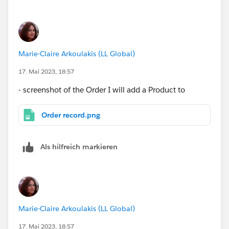
Marie-Claire Arkoulakis (LL Global)
17. Mai 2023, 18:57
- screenshot of the Order I will add a Product to
Order record.png
Als hilfreich markieren
Marie-Claire Arkoulakis (LL Global)
17. Mai 2023, 18:57