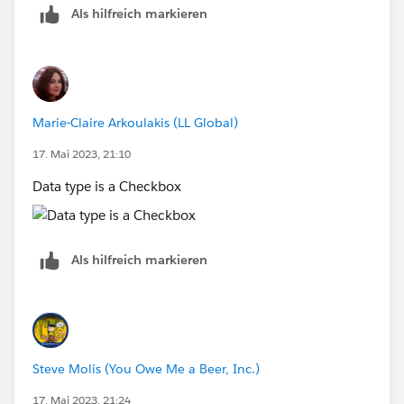
Als hilfreich markieren
Marie-Claire Arkoulakis (LL Global)
17. Mai 2023, 21:10
Data type is a Checkbox
Als hilfreich markieren
Steve Molis (You Owe Me a Beer, Inc.)
17. Mai 2023, 21:24