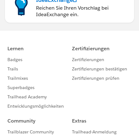
Reichen Sie Ihren Vorschlag bei
IdeaExchange ein.